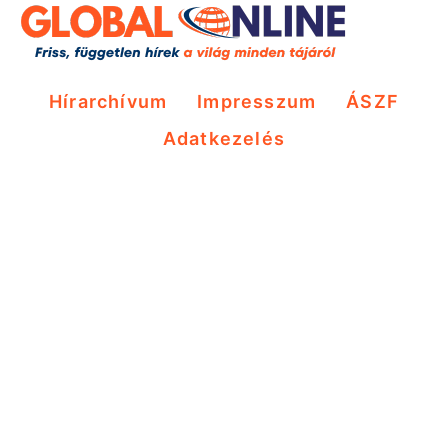
Hírarchívum
Impresszum
ÁSZF
Adatkezelés