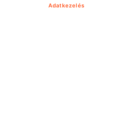
Adatkezelés