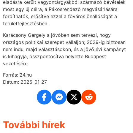
eladásra került vagyontárgyakból származó bevételek
most egy új célra, a Rákosrendező megvásárlására
fordíthatók, erősítve ezzel a főváros önállóságát a
területfejlesztésben.
Karácsony Gergely a jövőben sem tervezi, hogy
országos politikai szerepet vállaljon; 2029-ig biztosan
nem indul majd választásokon, és a jövő évi kampányt
is kihagyja, összpontosítva helyette Budapest
vezetésére.
Forrás: 24.hu
Dátum: 2025-01-27
További hírek