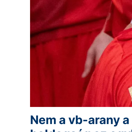
Nem a vb-arany a