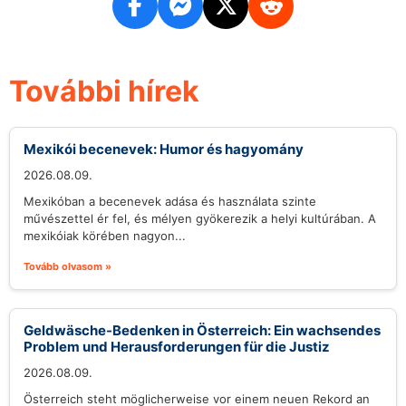
További hírek
Mexikói becenevek: Humor és hagyomány
2026.08.09.
Mexikóban a becenevek adása és használata szinte
művészettel ér fel, és mélyen gyökerezik a helyi kultúrában. A
mexikóiak körében nagyon...
Tovább olvasom »
Geldwäsche-Bedenken in Österreich: Ein wachsendes
Problem und Herausforderungen für die Justiz
2026.08.09.
Österreich steht möglicherweise vor einem neuen Rekord an