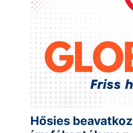
Hősies beavatkoz