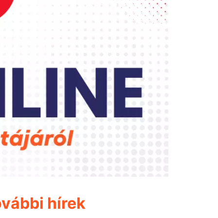
vábbi hírek