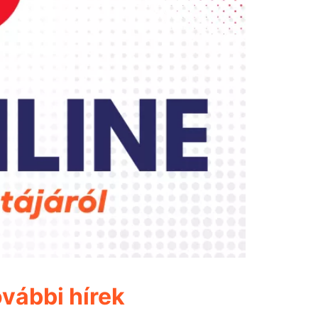
vábbi hírek