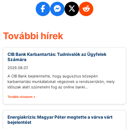
További hírek
CIB Bank Karbantartás: Tudnivalók az Ügyfelek
Számára
2026.08.07.
A CIB Bank bejelentette, hogy augusztus közepén
karbantartási munkálatokat végeznek a rendszerükön, mely
időszak alatt szünetelni fog az online banki...
Tovább olvasom »
Energiakrízis: Magyar Péter megtette a várva várt
bejelentést