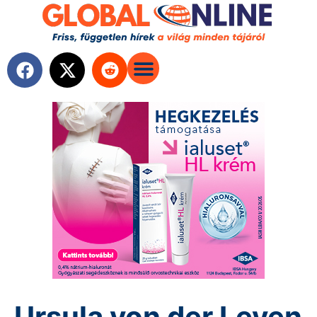
Ursula von der Leyen