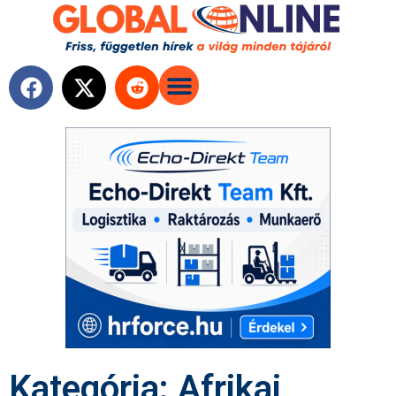
Kategória: Afrikai