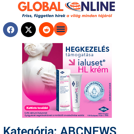
Kategória: ABCNEWS